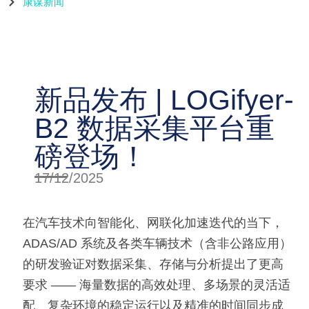
康谋新闻
新品发布 | LOGifyer-
B2 数据采集平台重
磅登场！
17/12/2025
在汽车技术向智能化、网联化加速迭代的当下，
ADAS/AD 系统及各类车辆技术（含非公路应用）
的研发验证对数据采集、存储与分析提出了更高
要求 —— 海量数据的高效处理、多场景的灵活适
配、复杂环境的稳定运行以及精准的时间同步成