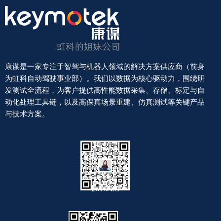
康谋是一家专注于智驾与机器人领域的解决方案供应商（前身
为虹科自动驾驶事业部）。我们以数据为核心驱动力，围绕研
发测试全流程，为客户提供高性能数据采集、存储、标定与自
动化处理工具链，以及高保真场景重建、仿真测试等关键产品
与技术方案。
联系我们