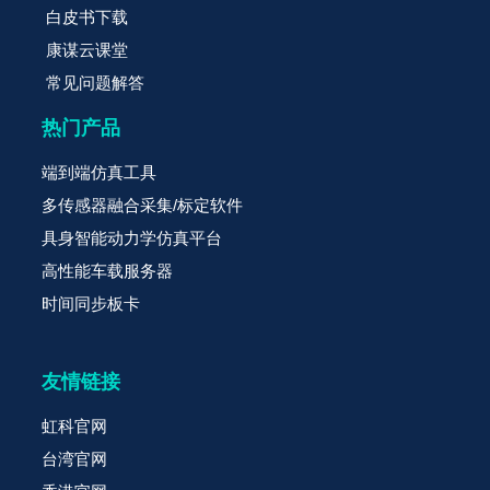
白皮书下载
康谋云课堂
常见问题解答
热门产品
端到端仿真工具
多传感器融合采集/标定软件
具身智能动力学仿真平台
高性能车载服务器
时间同步板卡
友情链接
虹科官网
台湾官网