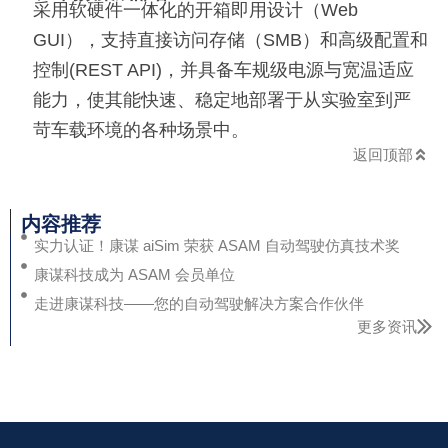
采用软硬件一体化的开箱即用设计（Web
GUI），支持直接访问存储（SMB）和高级配置和
控制(REST API)，并具备车规级电源与宽温适应
能力，使其能快速、稳定地部署于从实验室到严
苛车载环境的各种场景中。
返回顶部
内容推荐
实力认证！康谋 aiSim 荣获 ASAM 自动驾驶仿真技术奖
康谋科技成为 ASAM 会员单位
走进康谋科技——您的自动驾驶解决方案合作伙伴
更多资讯