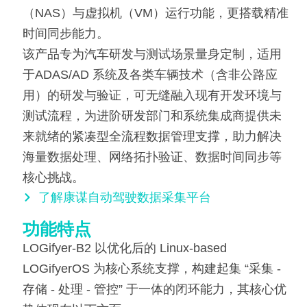
（NAS）与虚拟机（VM）运行功能，更搭载精准
时间同步能力。
该产品专为汽车研发与测试场景量身定制，适用
于ADAS/AD 系统及各类车辆技术（含非公路应
用）的研发与验证，可无缝融入现有开发环境与
测试流程，为进阶研发部门和系统集成商提供未
来就绪的紧凑型全流程数据管理支撑，助力解决
海量数据处理、网络拓扑验证、数据时间同步等
核心挑战。
了解康谋自动驾驶数据采集平台
功能特点
LOGifyer-B2 以优化后的 Linux-based
LOGifyerOS 为核心系统支撑，构建起集 “采集 -
存储 - 处理 - 管控” 于一体的闭环能力，其核心优