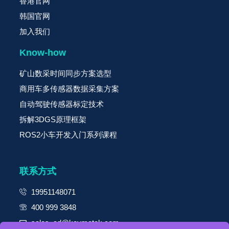
香港官网
韩国官网
加入我们
Know-how
矿山数采时间同步方案选型
商用车多传感器数据采集方案
自动驾驶传感器标定技术
拆解3DGS原理框架
ROS2小车开发入门系列课程
联系方式
19951148071
400 999 3848
sales_ad@keymotek.com