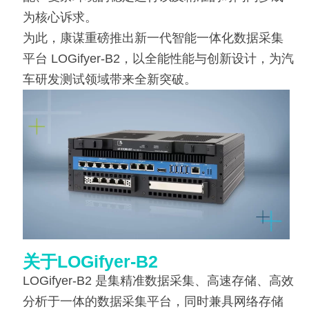
为核心诉求。
为此，康谋重磅推出新一代智能一体化数据采集
平台 LOGifyer-B2，以全能性能与创新设计，为汽
车研发测试领域带来全新突破。
关于LOGifyer-B2
LOGifyer-B2 是集精准数据采集、高速存储、高效
分析于一体的数据采集平台，同时兼具网络存储