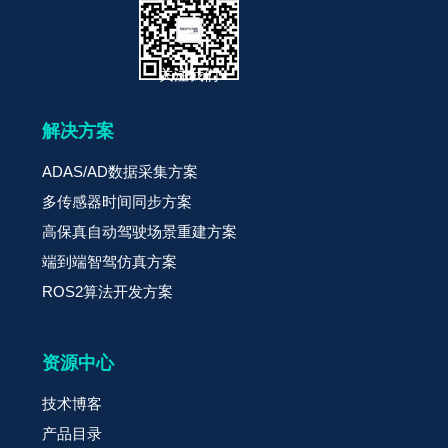
关注我们
解决方案
ADAS/AD数据采集方案
多传感器时间同步方案
高保真自动驾驶场景重建方案
端到端智驾仿真方案
ROS2算法开发方案
资源中心
技术博客
产品目录