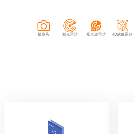
摄像头
激光雷达
毫米波雷达
4D成像雷达