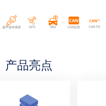
CAN FD
超声波传感器
GPS
IMU
CAN总线
产品亮点