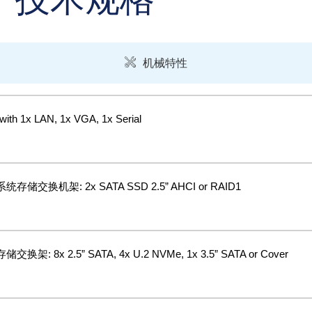
统
机械特性
with 1x LAN, 1x VGA, 1x Serial
统存储交换机架: 2x SATA SSD 2.5” AHCI or RAID1
交换架: 8x 2.5” SATA, 4x U.2 NVMe, 1x 3.5” SATA or Cover