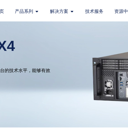
页
产品系列
解决方案
技术服务
资源中
X4
台的技术水平，能够有效