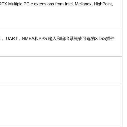
iple PCIe extensions from Intel, Mellanox, HighPoint,
展，具有GPS， UART，NMEA和PPS 输入和输出系统或可选的XTSS插件