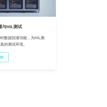
与HIL测试
时数据回灌功能，为HiL测
逼真的测试环境。
情