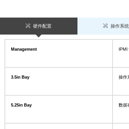
硬件配置
操作系
Management
IPMI 
3.5in Bay
操作系
5.25in Bay
数据存储