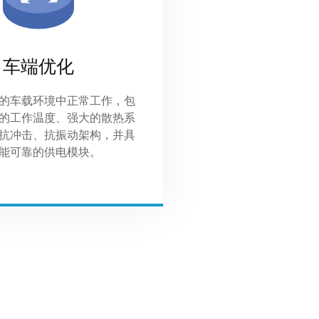
车端优化
的车载环境中正常工作，包
的工作温度、强大的散热系
抗冲击、抗振动架构，并具
能可靠的供电模块。