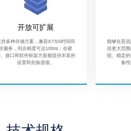
开放可扩展
支持多种存储方案，兼容XTSS时间同
能够在恶劣
步服务，同步精度可达100ns；在硬
括更大范围
件、接口和软件框架方面都提供丰富的
统、稳定的
设置和先验选项。
备性
技术规格