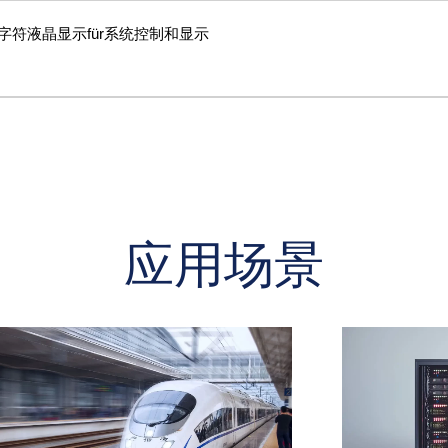
×4字符液晶显示für系统控制和显示
应用场景