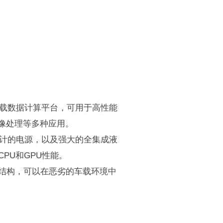
高性能车载数据计算平台，可用于高性能
图像处理等多种应用。
用全新设计的电源，以及强大的全集成液
PU和GPU性能。
结构，可以在恶劣的车载环境中