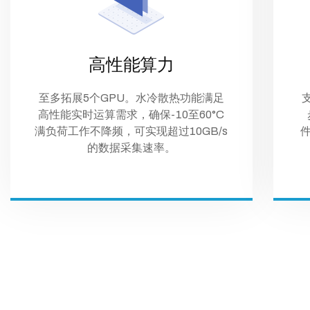
高性能算力
至多拓展5个GPU。水冷散热功能满足
高性能实时运算需求，确保-10至60°C
满负荷工作不降频，可实现超过10GB/s
的数据采集速率。