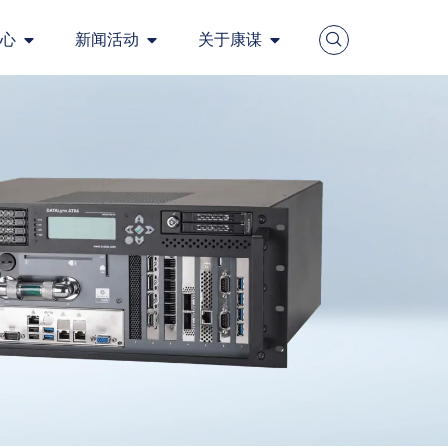
心
新闻活动
关于康谋