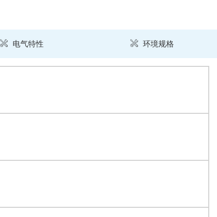
电气特性
环境规格