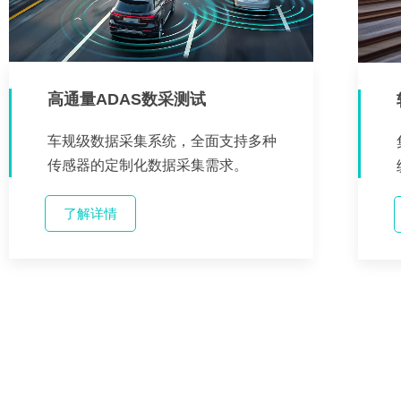
高通量ADAS数采测试
车规级数据采集系统，全面支持多种
传感器的定制化数据采集需求。
了解详情