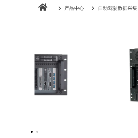
产品中心
自动驾驶数据采集
add-on GPU-B2