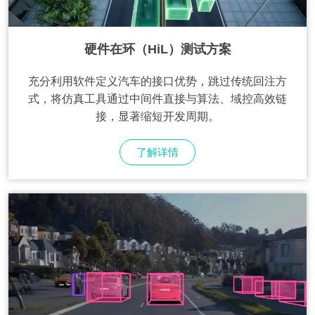
硬件在环（HiL）测试方案
充分利用软件定义汽车的接口优势，跳过传统回注方
式，将仿真工具通过中间件直接与算法、域控高效链
接，显著缩短开发周期。
了解详情