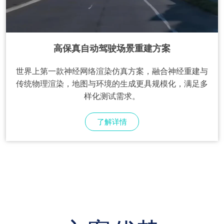
高保真自动驾驶场景重建方案
世界上第一款神经网络渲染仿真方案，融合神经重建与
传统物理渲染，地图与环境的生成更具规模化，满足多
样化测试需求。
了解详情