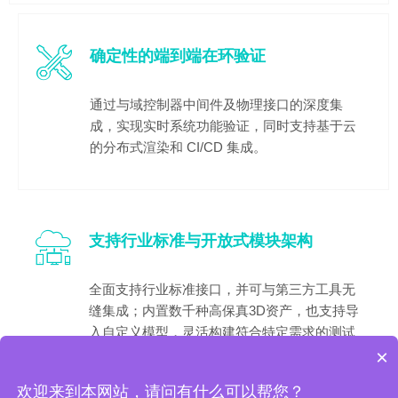
确定性的端到端在环验证
通过与域控制器中间件及物理接口的深度集
成，实现实时系统功能验证，同时支持基于云
的分布式渲染和 CI/CD 集成。
支持行业标准与开放式模块架构
全面支持行业标准接口，并可与第三方工具无
缝集成；内置数千种高保真3D资产，也支持导
入自定义模型，灵活构建符合特定需求的测试
×
环境。
欢迎来到本网站，请问有什么可以帮您？