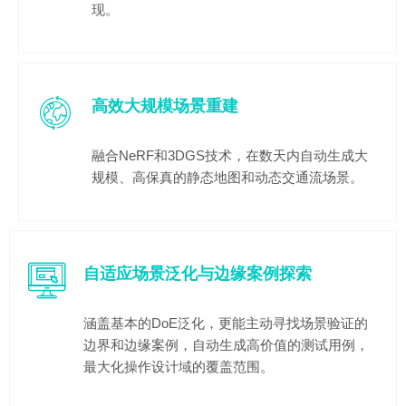
现。
高效大规模场景重建
融合NeRF和3DGS技术，在数天内自动生成大
规模、高保真的静态地图和动态交通流场景。
自适应场景泛化与边缘案例探索
涵盖基本的DoE泛化，更能主动寻找场景验证的
边界和边缘案例，自动生成高价值的测试用例，
最大化操作设计域的覆盖范围。