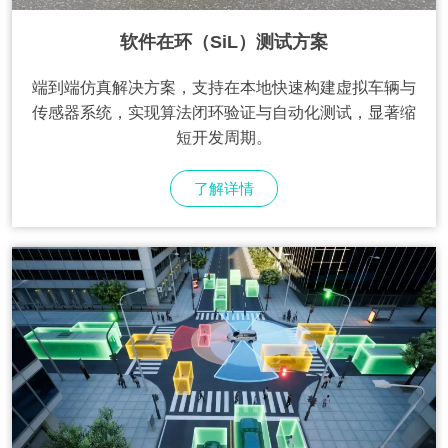
软件在环（SiL）测试方案
端到端仿真解决方案，支持在本地快速构建虚拟车辆与
传感器系统，实现算法闭环验证与自动化测试，显著缩
短开发周期。
了解详情