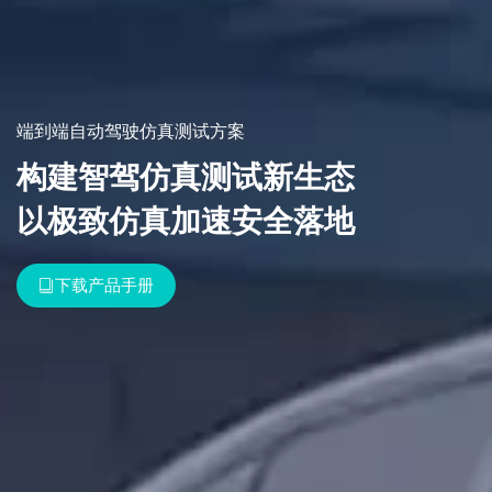
端到端自动驾驶仿真测试方案
构建智驾仿真测试新生态
以极致仿真加速安全落地
下载产品手册