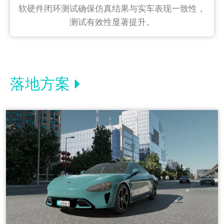
软硬件闭环测试确保仿真结果与实车表现一致性，
测试有效性显著提升。
落地方案