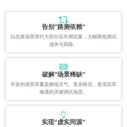
告别"路测依赖"
以仿真场景替代大部分实车测试量，大幅降低测试
成本与风险。
破解"场景稀缺"
丰富的场景库覆盖极端天气、复杂路况，复现实车
难遇的关键测试场景。
实现“虚实同源”