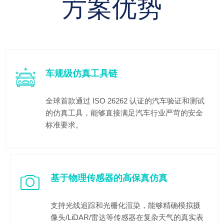
方案优势
车规级仿真工具链
全球首款通过 ISO 26262 认证的汽车验证和测试
的仿真工具，能够直接满足汽车行业严苛的安全
标准要求。
基于物理传感器的高保真仿真
支持光线追踪和光栅化渲染，能够精确模拟摄
像头/LiDAR/雷达等传感器在复杂天气的真实表