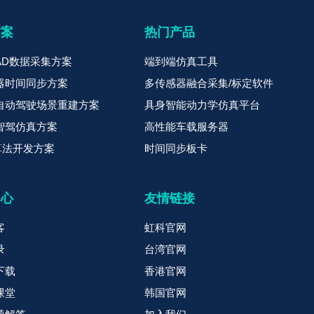
方案
热门产品
/AD数据采集方案
端到端仿真工具
器时间同步方案
多传感器融合采集/标定软件
自动驾驶场景重建方案
具身智能动力学仿真平台
智驾仿真方案
高性能车载服务器
算法开发方案
时间同步板卡
中心
友情链接
客
虹科官网
录
台湾官网
下载
香港官网
课堂
韩国官网