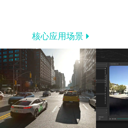
核心应用场景