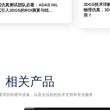
3DGS技术
仿真测试团队必看：ADAS HiL
物理仿真，3
引入3DGS的ROI测算与结…
用？
相关产品
需求的软硬件设备，以及全流程的技术支持和专业服务