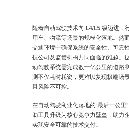
随着自动驾驶技术向 L4/L5 级迈进
用车、物流等场景的规模化落地。然
交通环境中确保系统的安全性、可靠
技公司及监管机构共同面临的难题。
动驾驶系统需完成数十亿公里的道路
测不仅耗时耗资，更难以复现极端场
且风险不可控。
在自动驾驶商业化落地的“最后一公里
助工具升级为核心竞争力壁垒，助力
实现安全可靠的技术交付。