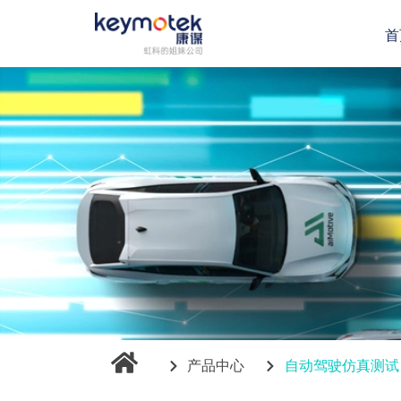
首
跳
至
正
文
产品中心
自动驾驶仿真测试