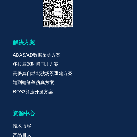
关注我们
解决方案
ADAS/AD数据采集方案
多传感器时间同步方案
高保真自动驾驶场景重建方案
端到端智驾仿真方案
ROS2算法开发方案
资源中心
技术博客
产品目录