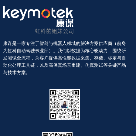
康谋是一家专注于智驾与机器人领域的解决方案供应商（前身
为虹科自动驾驶事业部）。我们以数据为核心驱动力，围绕研
发测试全流程，为客户提供高性能数据采集、存储、标定与自
动化处理工具链，以及高保真场景重建、仿真测试等关键产品
与技术方案。
联系我们