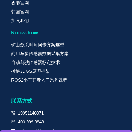
香港官网
韩国官网
加入我们
Know-how
矿山数采时间同步方案选型
商用车多传感器数据采集方案
自动驾驶传感器标定技术
拆解3DGS原理框架
ROS2小车开发入门系列课程
联系方式
19951148071
400 999 3848
sales_ad@keymotek.com