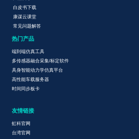
白皮书下载
康谋云课堂
常见问题解答
热门产品
端到端仿真工具
多传感器融合采集/标定软件
具身智能动力学仿真平台
高性能车载服务器
时间同步板卡
友情链接
虹科官网
台湾官网