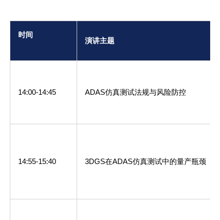
时间
演讲主题
14:00-14:45
ADAS仿真测试法规与风险防控
14:55-15:40
3DGS在ADAS仿真测试中的量产瓶颈