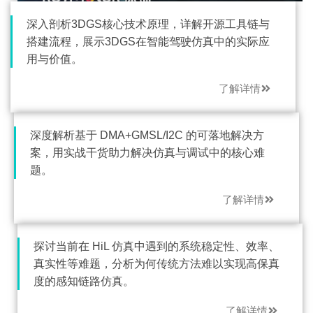
深入剖析3DGS核心技术原理，详解开源工具链与
搭建流程，展示3DGS在智能驾驶仿真中的实际应
用与价值。
了解详情
深度解析基于 DMA+GMSL/I2C 的可落地解决方
案，用实战干货助力解决仿真与调试中的核心难
题。
了解详情
探讨当前在 HiL 仿真中遇到的系统稳定性、效率、
真实性等难题，分析为何传统方法难以实现高保真
度的感知链路仿真。
了解详情