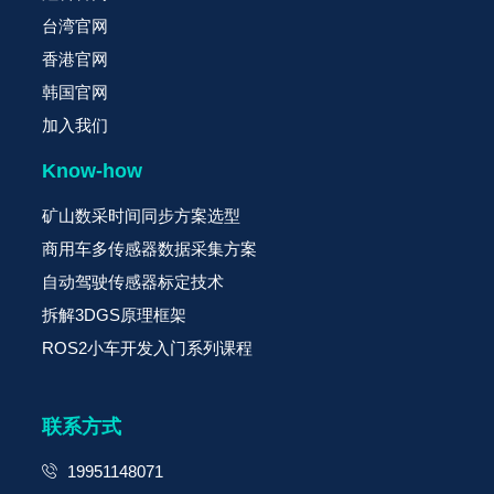
台湾官网
香港官网
韩国官网
加入我们
Know-how
矿山数采时间同步方案选型
商用车多传感器数据采集方案
自动驾驶传感器标定技术
拆解3DGS原理框架
ROS2小车开发入门系列课程
联系方式
19951148071