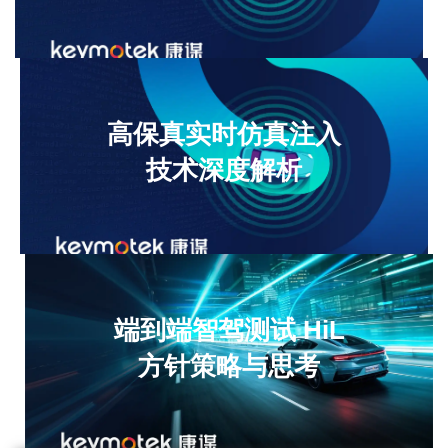
高保真实时仿真注入
技术深度解析
端到端智驾测试 HiL
方针策略与思考