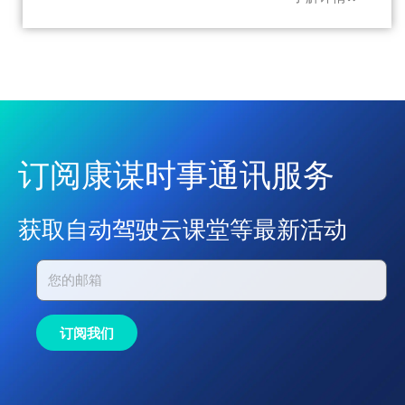
订阅康谋时事通讯服务
获取自动驾驶云课堂等最新活动
订阅我们