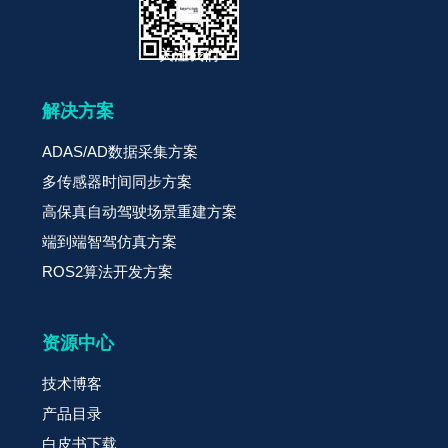
关注我们
解决方案
ADAS/AD数据采集方案
多传感器时间同步方案
高保真自动驾驶场景重建方案
端到端智驾仿真方案
ROS2算法开发方案
资源中心
技术博客
产品目录
白皮书下载