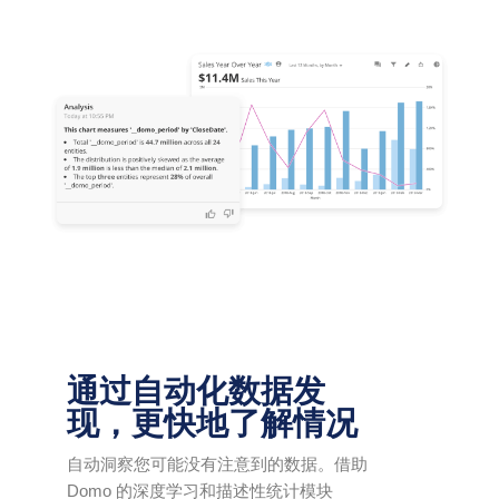
通过自动化数据发
现，更快地了解情况
自动洞察您可能没有注意到的数据。借助
Domo 的深度学习和描述性统计模块