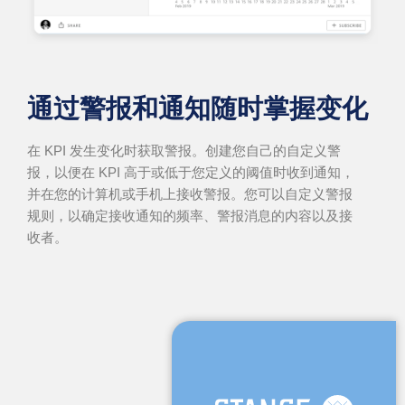
通过警报和通知随时掌握变化
在 KPI 发生变化时获取警报。创建您自己的自定义警
报，以便在 KPI 高于或低于您定义的阈值时收到通知，
并在您的计算机或手机上接收警报。您可以自定义警报
规则，以确定接收通知的频率、警报消息的内容以及接
收者。