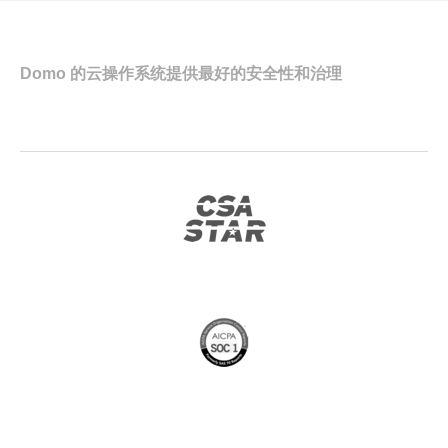
Domo 的云操作系统提供最好的安全性和治理