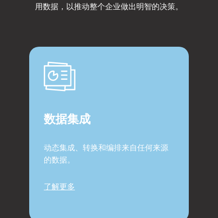
用数据，以推动整个企业做出明智的决策。
数据集成
动态集成、转换和编排来自任何来源
的数据。
了解更多