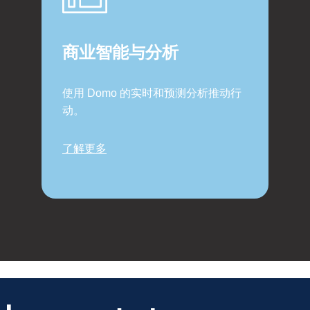
商业智能与分析
使用 Domo 的实时和预测分析推动行
动。
了解更多