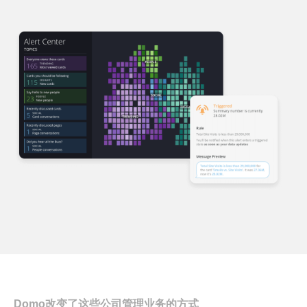
Domo改变了这些公司管理业务的方式