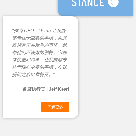
“作为 CEO，Domo 让我能
够专注于重要的事情，而忽
略所有正在发生的事情，就
像他们应该做的那样。它非
常快速和简单，让我能够专
注于现在重要的事情，在我
提问之前给我答案。”
首席执行官 | Jeff Kearl
了解更多