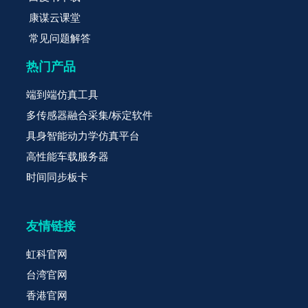
康谋云课堂
常见问题解答
热门产品
端到端仿真工具
多传感器融合采集/标定软件
具身智能动力学仿真平台
高性能车载服务器
时间同步板卡
友情链接
虹科官网
台湾官网
香港官网