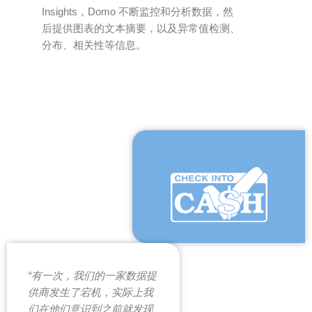
Insights，Domo 不断监控和分析数据，然
后提供图表的文本摘要，以及异常值检测、
分布、相关性等信息。
“有一次，我们的一家数据提
供商发生了宕机，实际上我
们在他们意识到之前就发现