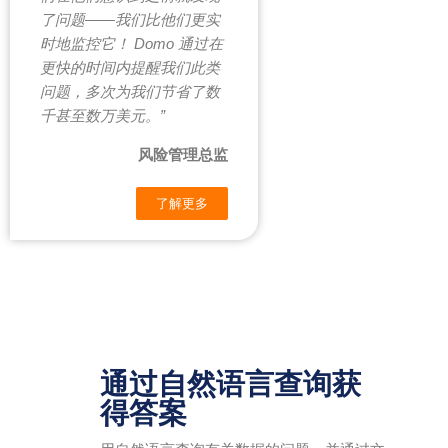
了问题——我们比他们更实
时地监控它！ Domo 通过在
更快的时间内提醒我们此类
问题，多次为我们节省了数
千甚至数万美元。”
风险管理总监
了解更多
通过自然语言查询获
得答案