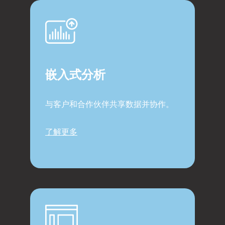
嵌入式分析
与客户和合作伙伴共享数据并协作。
了解更多