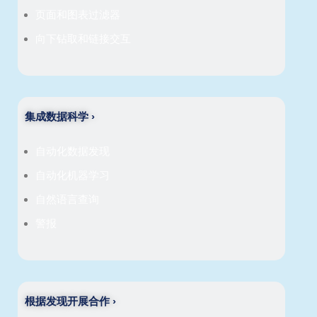
页面和图表过滤器
向下钻取和链接交互
集成数据科学 ›
自动化数据发现
自动化机器学习
自然语言查询
警报
根据发现开展合作 ›