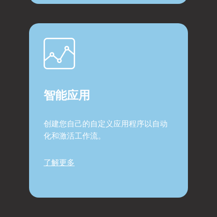
智能应用
创建您自己的自定义应用程序以自动
化和激活工作流。
了解更多