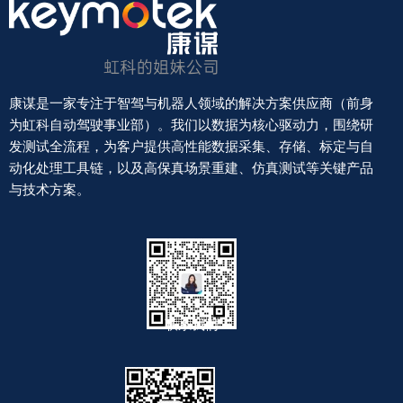
康谋是一家专注于智驾与机器人领域的解决方案供应商（前身
为虹科自动驾驶事业部）。我们以数据为核心驱动力，围绕研
发测试全流程，为客户提供高性能数据采集、存储、标定与自
动化处理工具链，以及高保真场景重建、仿真测试等关键产品
与技术方案。
联系我们