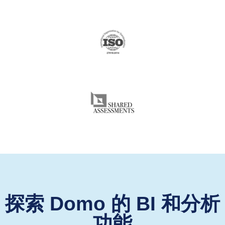
探索 Domo 的 BI 和分析
功能