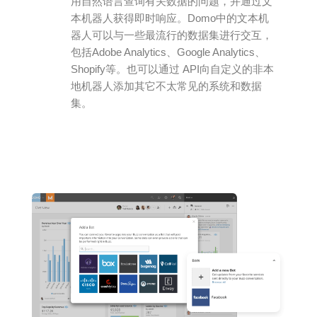
用自然语言查询有关数据的问题，并通过文
本机器人获得即时响应。Domo中的文本机
器人可以与一些最流行的数据集进行交互，
包括Adobe Analytics、Google Analytics、
Shopify等。也可以通过 API向自定义的非本
地机器人添加其它不太常见的系统和数据
集。