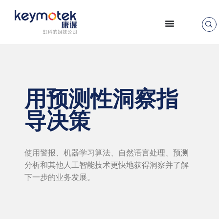
跳
至
正
文
用预测性洞察指
导决策
使用警报、机器学习算法、自然语言处理、预测
分析和其他人工智能技术更快地获得洞察并了解
下一步的业务发展。