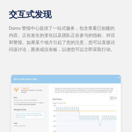
交互式发现
Domo 警报中心提供了一站式服务，包含查看已创建的
内容、正在发生的变化以及团队正在参与的指标、对话
和警报。如果某个地方引起了您的注意，您可以直接访
问该讨论，图表或仪表板，以便您可以立即采取行动。