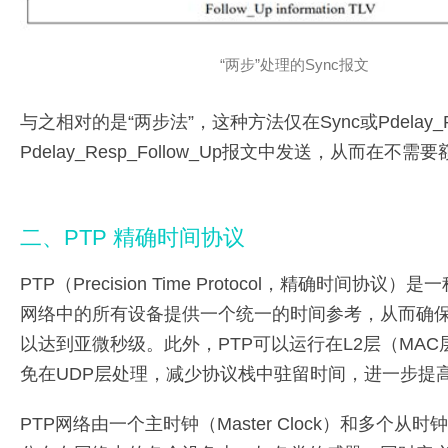
“两步”处理的Sync报文
与之相对的是“两步法”，这种方法仅在Sync或Pdelay
Pdelay_Resp_Follow_Up报文中发送，从而
二、PTP 精确时间协议
PTP（Precision Time Protocol，精确
网络中的所有设备提供一个统一的时间参考，从而确
以达到亚微秒级。此外，PTP可以运行在L2层（MAC
免在UDP层处理，减少协议栈中驻留时间，进一步提
PTP网络由一个主时钟（Master Clock）和多个从