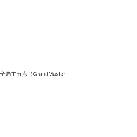
主节点（GrandMaster