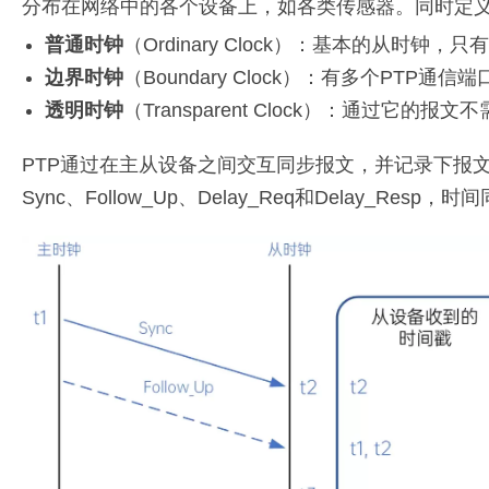
分布在网络中的各个设备上，如各类传感器。同时定
普通时钟
（Ordinary Clock）：基本的从时钟
边界时钟
（Boundary Clock）：有多个P
透明时钟
（Transparent Clock）：通过它
PTP通过在主从设备之间交互同步报文，并记录下报
Sync、Follow_Up、Delay_Req和Delay_Resp