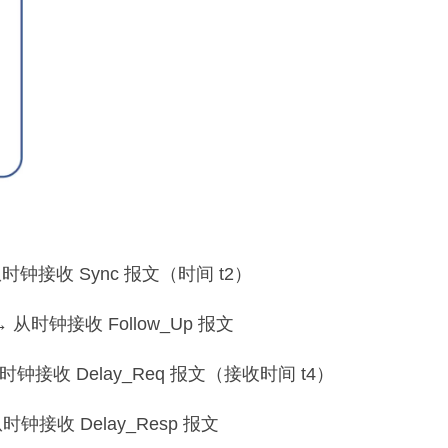
钟接收 Sync 报文（时间 t2）
 从时钟接收 Follow_Up 报文
时钟接收 Delay_Req 报文（接收时间 t4）
时钟接收 Delay_Resp 报文