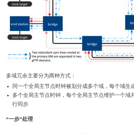
多域冗余主要分为两种方式：
同一个全局主节点时钟被划分成多个域，每个域生
多个全局主节点时钟，每个全局主节点维护一个域
行同步
“一步”处理