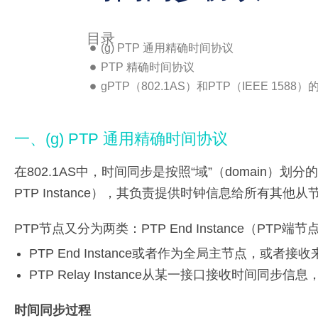
目录
(g) PTP 通用精确时间协议
PTP 精确时间协议
gPTP（802.1AS）和PTP（IEEE 1588
一、(g) PTP 通用精确时间协议
在802.1AS中，时间同步是按照“域”（domain）划
PTP Instance），其负责提供时钟信息给所有其他从
PTP节点又分为两类：PTP End Instance（PTP端节点
PTP End Instance或者作为全局主节点，或
PTP Relay Instance从某一接口接收时间
时间同步过程