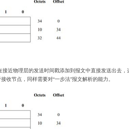
同时，将在接近物理层的发送时间戳添加到报文中直接发送出去
接收节点，同样需要对“一步法”报文解析的能力。