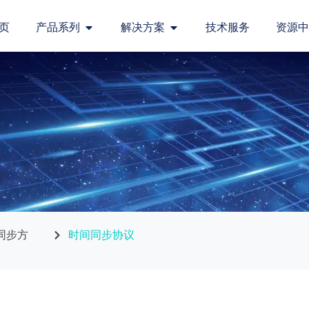
页
产品系列
解决方案
技术服务
资源中
同步方
时间同步协议