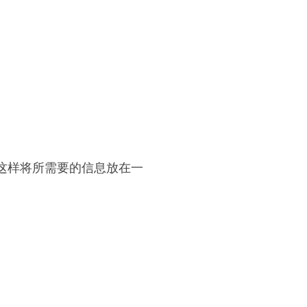
，这样将所需要的信息放在一