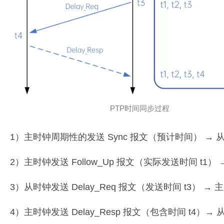
PTP时间同步过程
1）主时钟周期性的发送 Sync 报文（预计时间） → 从时
2）主时钟发送 Follow_Up 报文（实际发送时间 t1） →
3）从时钟发送 Delay_Req 报文（发送时间 t3） → 主
4）主时钟发送 Delay_Resp 报文（包含时间 t4）→ 从