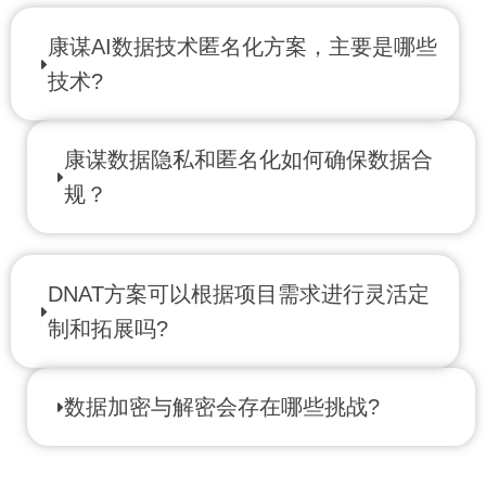
康谋AI数据技术匿名化方案，主要是哪些
技术?
康谋数据隐私和匿名化如何确保数据合
规？
DNAT方案可以根据项目需求进行灵活定
制和拓展吗?
数据加密与解密会存在哪些挑战?