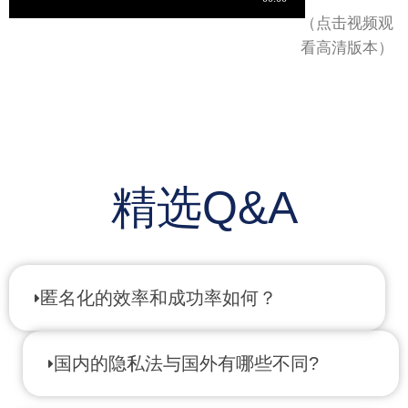
（点击视频观
看高清版本）
精选Q&A
匿名化的效率和成功率如何？
国内的隐私法与国外有哪些不同?