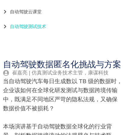
自动驾驶云课堂
自动驾驶测试技术
自动驾驶数据匿名化挑战与方案
崔嘉亮 | 仿真测试业务技术主管，康谋科技
当自动驾驶汽车每日生成数以 TB 级的数据时，
企业该如何在全球化研发测试与数据跨境传输
中，既满足不同地区严苛的隐私法规，又确保
数据价值不被损耗？
本场演讲基于自动驾驶数据全球化的行业背