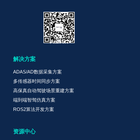
关注我们
解决方案
ADAS/AD数据采集方案
多传感器时间同步方案
高保真自动驾驶场景重建方案
端到端智驾仿真方案
ROS2算法开发方案
资源中心