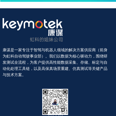
康谋是一家专注于智驾与机器人领域的解决方案供应商（前身
为虹科自动驾驶事业部）。我们以数据为核心驱动力，围绕研
发测试全流程，为客户提供高性能数据采集、存储、标定与自
动化处理工具链，以及高保真场景重建、仿真测试等关键产品
与技术方案。
联系我们