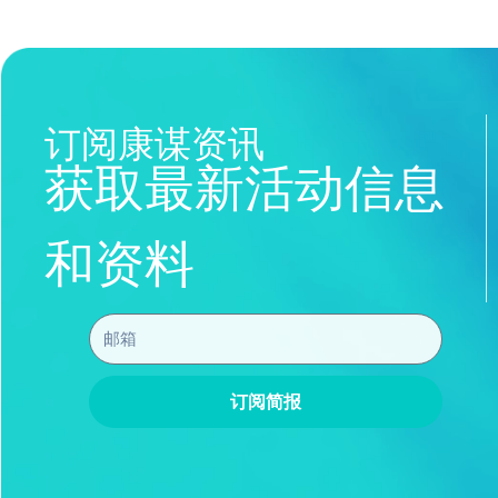
订阅康谋资讯
获取最新活动信息
和资料
订阅简报