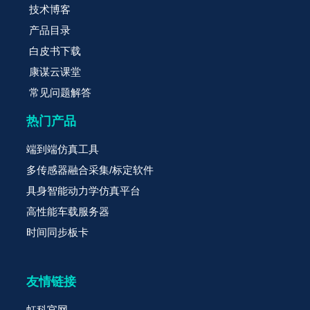
技术博客
产品目录
白皮书下载
康谋云课堂
常见问题解答
热门产品
端到端仿真工具
多传感器融合采集/标定软件
具身智能动力学仿真平台
高性能车载服务器
时间同步板卡
友情链接
虹科官网