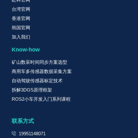
台湾官网
香港官网
韩国官网
加入我们
Know-how
矿山数采时间同步方案选型
商用车多传感器数据采集方案
自动驾驶传感器标定技术
拆解3DGS原理框架
ROS2小车开发入门系列课程
联系方式
19951148071